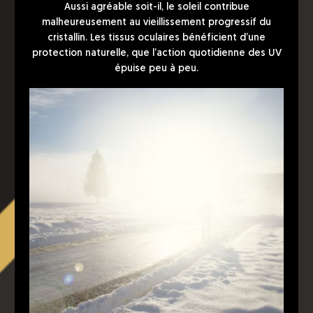
Aussi agréable soit-il, le soleil contribue
malheureusement au vieillissement progressif du
cristallin. Les tissus oculaires bénéficient d’une
protection naturelle, que l’action quotidienne des UV
épuise peu à peu.