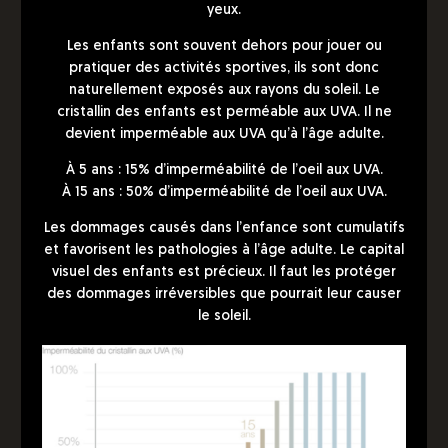
yeux.
Les enfants sont souvent dehors pour jouer ou
pratiquer des activités sportives, ils sont donc
naturellement exposés aux rayons du soleil. Le
cristallin des enfants est perméable aux UVA. Il ne
devient imperméable aux UVA qu’à l’âge adulte.
À 5 ans : 15% d’imperméabilité de l’oeil aux UVA.
À 15 ans : 50% d’imperméabilité de l’oeil aux UVA.
Les dommages causés dans l’enfance sont cumulatifs
et favorisent les pathologies à l’âge adulte. Le capital
visuel des enfants est précieux. Il faut les protéger
des dommages irréversibles que pourrait leur causer
le soleil.