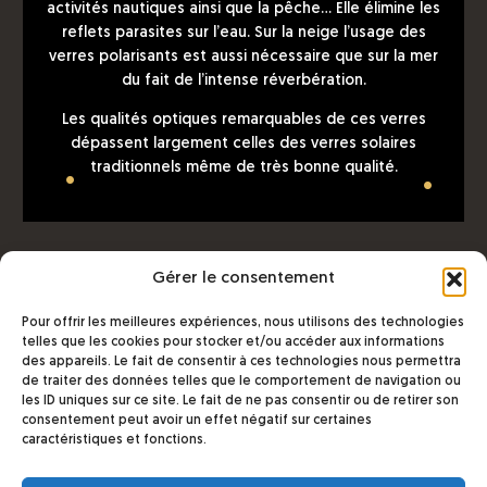
activités nautiques ainsi que la pêche… Elle élimine les
reflets parasites sur l’eau. Sur la neige l’usage des
verres polarisants est aussi nécessaire que sur la mer
du fait de l’intense réverbération.
Les qualités optiques remarquables de ces verres
dépassent largement celles des verres solaires
traditionnels même de très bonne qualité.
•
•
Gérer le consentement
Pour offrir les meilleures expériences, nous utilisons des technologies
telles que les cookies pour stocker et/ou accéder aux informations
des appareils. Le fait de consentir à ces technologies nous permettra
de traiter des données telles que le comportement de navigation ou
les ID uniques sur ce site. Le fait de ne pas consentir ou de retirer son
consentement peut avoir un effet négatif sur certaines
caractéristiques et fonctions.