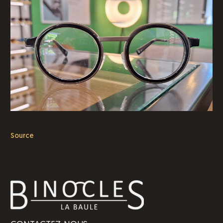
Source