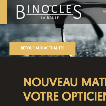
A
RETOUR AUX ACTUALITÉS
NOUVEAU MATÉ
VOTRE OPTICIE