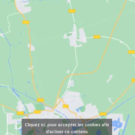
Cliquez ici, pour accepter les cookies afin
d'activer ce contenu