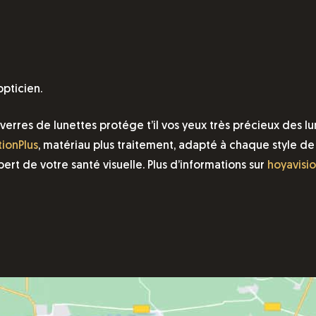
pticien.
res de lunettes protége t’il vos yeux très précieux des lumi
ionPlus
,
matériau plus traitement, adapté à chaque style de 
ert de votre santé visuelle. Plus d’informations sur
hoyavisi