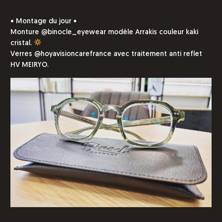
• Montage du jour •
Monture @binocle_eyewear modèle Arrakis couleur kaki
cristal.
Verres @hoyavisioncarefrance avec traitement anti reflet
HV MEIRYO.